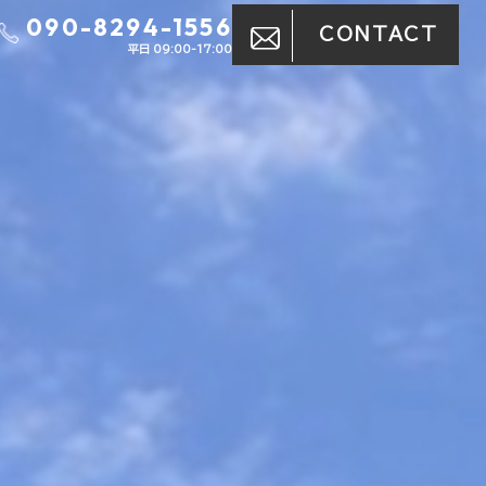
090-8294-1556
CONTACT
平日 09:00-17:00