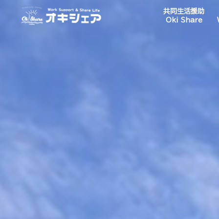
共同生活援助
Oki Share