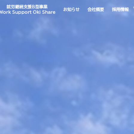
就労継続支援B型事業
お知らせ
会社概要
採用情報
Work Support Oki Share