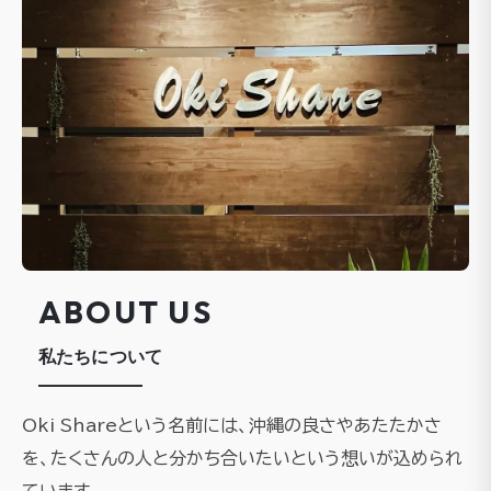
ABOUT US
私たちについて
Oki Shareという名前には、沖縄の良さやあたたかさ
を、たくさんの人と分かち合いたいという想いが込められ
ています。