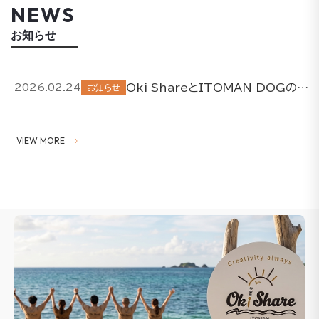
NEWS
お知らせ
Oki ShareとITOMAN DOGの取り組みについて
2026.02.24
お知らせ
VIEW MORE