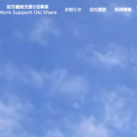
就労継続支援B型事業
お知らせ
会社概要
採用情報
Work Support Oki Share