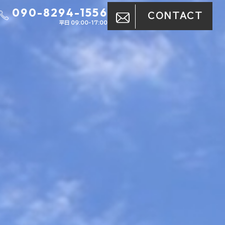
090-8294-1556
CONTACT
平日 09:00-17:00