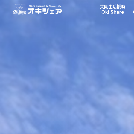
共同生活援助
Oki Share