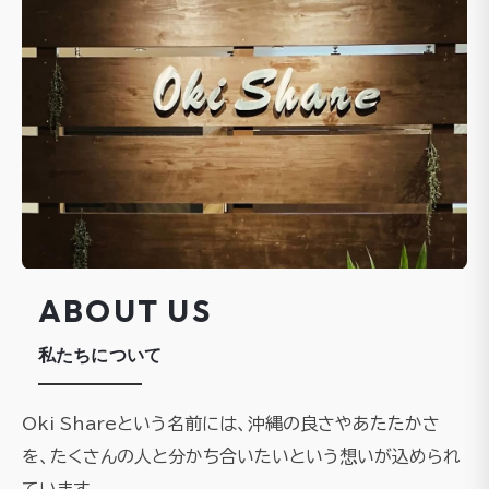
ABOUT US
私たちについて
Oki Shareという名前には、沖縄の良さやあたたかさ
を、たくさんの人と分かち合いたいという想いが込められ
ています。