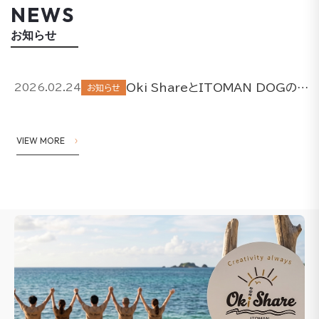
NEWS
お知らせ
Oki ShareとITOMAN DOGの取り組みについて
2026.02.24
お知らせ
VIEW MORE