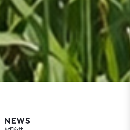
NEWS
お知らせ