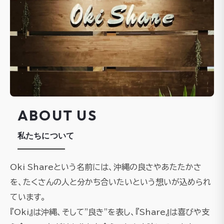
ABOUT US
私たちについて
Oki Shareという名前には、沖縄の良さやあたたかさ
を、たくさんの人と分かち合いたいという想いが込められ
ています。
『Oki』は沖縄、そして"良き"を表し、『Share』は喜びや支