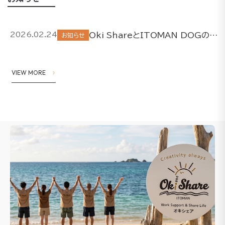
Oki ShareとITOMAN DOGの取り組みについて
2026.02.24
お知らせ
VIEW MORE