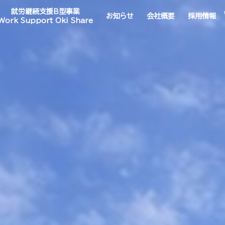
就労継続支援B型事業
お知らせ
会社概要
採用情報
Work Support Oki Share