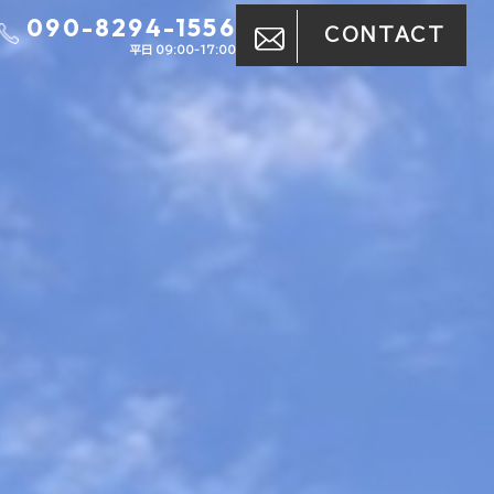
090-8294-1556
CONTACT
平日 09:00-17:00