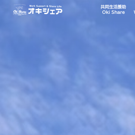
共同生活援助
Oki Share