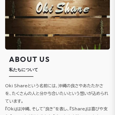
ABOUT US
私たちについて
Oki Shareという名前には、沖縄の良さやあたたかさ
を、たくさんの人と分かち合いたいという想いが込められ
ています。
『Oki』は沖縄、そして"良き"を表し、『Share』は喜びや支