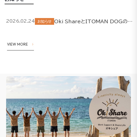
Oki ShareとITOMAN DOGの取り組みについて
2026.02.24
お知らせ
VIEW MORE