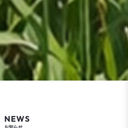
NEWS
お知らせ