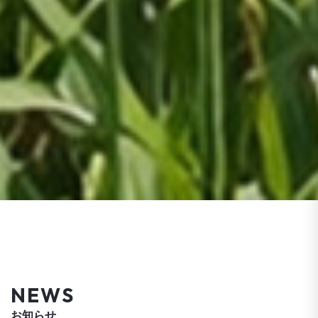
NEWS
お知らせ