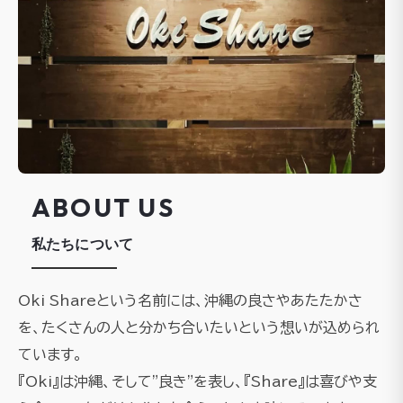
ABOUT US
私たちについて
Oki Shareという名前には、沖縄の良さやあたたかさ
を、たくさんの人と分かち合いたいという想いが込められ
ています。
『Oki』は沖縄、そして"良き"を表し、『Share』は喜びや支