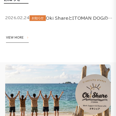
Oki ShareとITOMAN DOGの取り組みについて
2026.02.24
お知らせ
VIEW MORE