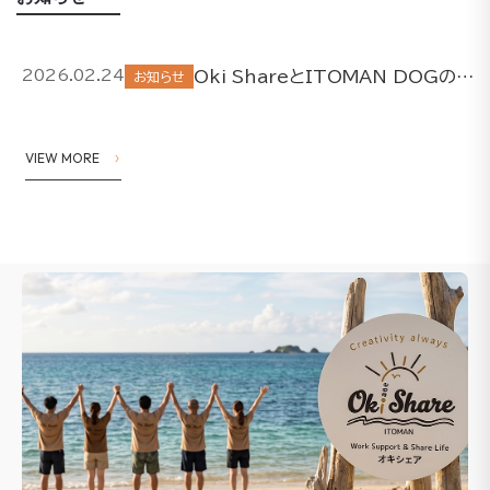
Oki ShareとITOMAN DOGの取り組みについて
2026.02.24
お知らせ
VIEW MORE