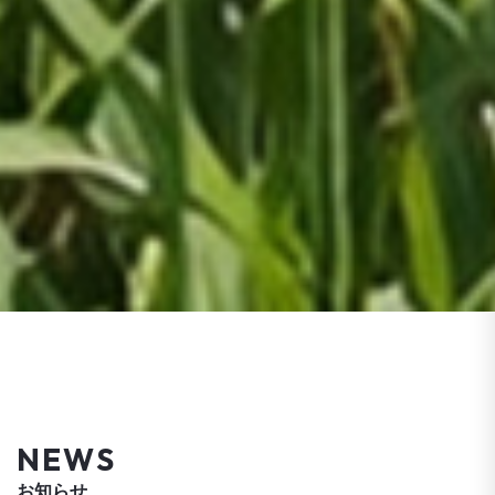
NEWS
お知らせ