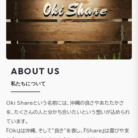
ABOUT US
私たちについて
Oki Shareという名前には、沖縄の良さやあたたかさ
を、たくさんの人と分かち合いたいという想いが込められ
ています。
『Oki』は沖縄、そして"良き"を表し、『Share』は喜びや支