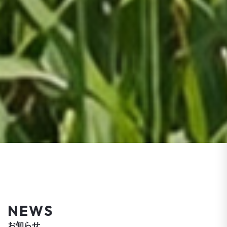
NEWS
お知らせ