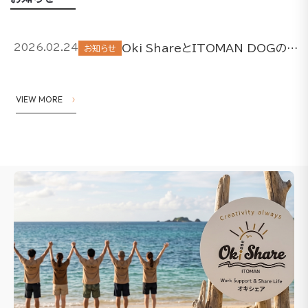
Oki ShareとITOMAN DOGの取り組みについて
2026.02.24
お知らせ
VIEW MORE