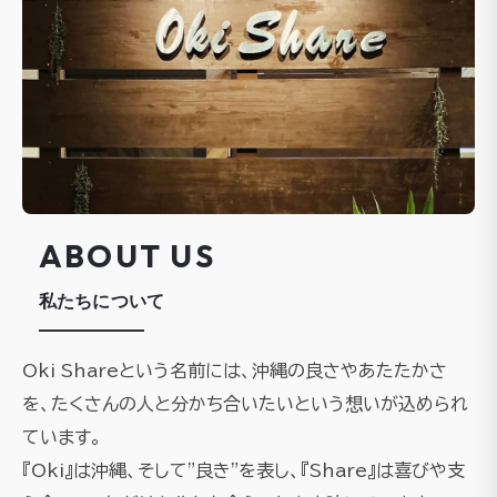
ABOUT US
私たちについて
Oki Shareという名前には、沖縄の良さやあたたかさ
を、たくさんの人と分かち合いたいという想いが込められ
ています。
『Oki』は沖縄、そして"良き"を表し、『Share』は喜びや支