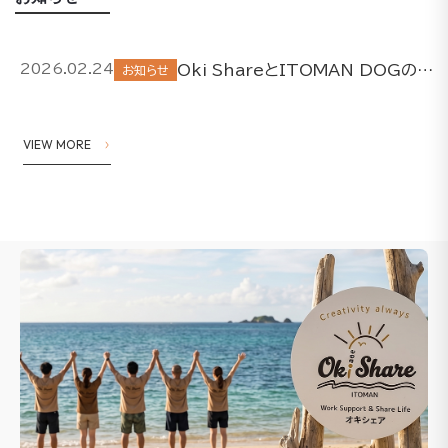
Oki ShareとITOMAN DOGの取り組みについて
2026.02.24
お知らせ
VIEW MORE