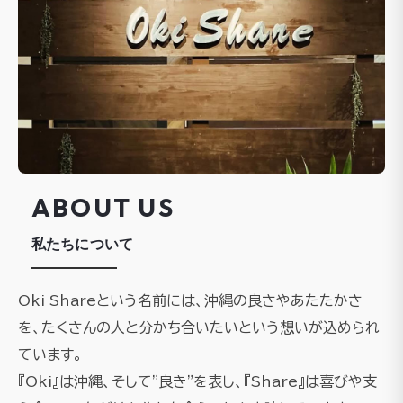
ABOUT US
私たちについて
Oki Shareという名前には、沖縄の良さやあたたかさ
を、たくさんの人と分かち合いたいという想いが込められ
ています。
『Oki』は沖縄、そして"良き"を表し、『Share』は喜びや支