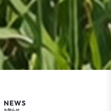
NEWS
お知らせ