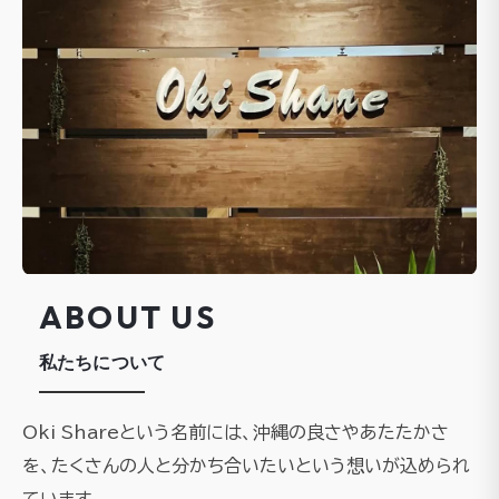
ABOUT US
私たちについて
Oki Shareという名前には、沖縄の良さやあたたかさ
を、たくさんの人と分かち合いたいという想いが込められ
ています。