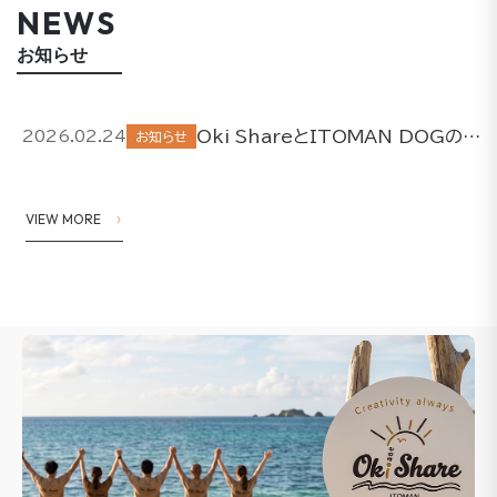
NEWS
お知らせ
Oki ShareとITOMAN DOGの取り組みについて
2026.02.24
お知らせ
VIEW MORE