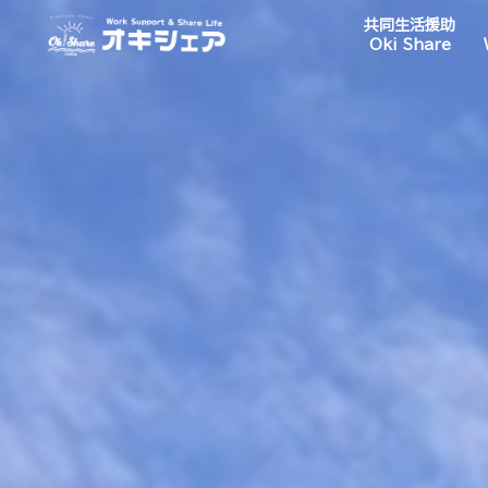
共同生活援助
Oki Share