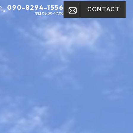
090-8294-1556
CONTACT
平日 09:00-17:00