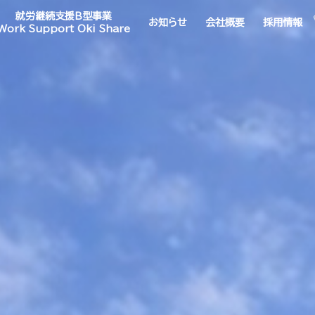
就労継続支援B型事業
お知らせ
会社概要
採用情報
Work Support Oki Share